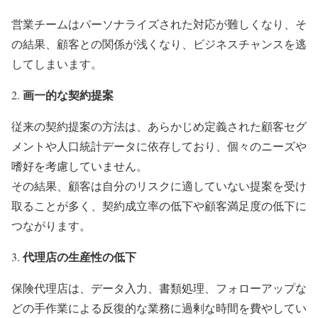
営業チームはパーソナライズされた対応が難しくなり、そ
の結果、顧客との関係が浅くなり、ビジネスチャンスを逃
してしまいます。
画一的な契約提案
従来の契約提案の方法は、あらかじめ定義された顧客セグ
メントや人口統計データに依存しており、個々のニーズや
嗜好を考慮していません。
その結果、顧客は自分のリスクに適していない提案を受け
取ることが多く、契約成立率の低下や顧客満足度の低下に
つながります。
代理店の生産性の低下
保険代理店は、データ入力、書類処理、フォローアップな
どの手作業による反復的な業務に過剰な時間を費やしてい