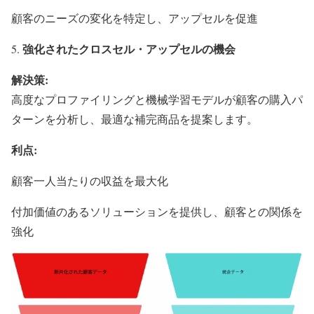
顧客のニーズの変化を特定し、アップセルを促進
強化されたクロスセル・アップセルの機会
解決策
:
高度なプロファイリングと機械学習モデルが顧客の購入パ
ターンを分析し、最適な補完商品を提案します。
利点
:
顧客一人当たりの収益を最大化
付加価値のあるソリューションを提供し、顧客との関係を
強化