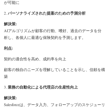
が可能に
パーソナライズされた提案のための予測分析
解決策:
AIアルゴリズムが顧客の行動、嗜好、過去のデータを分
析し、各個人に最適な保険契約を予測します。
利点
:
契約の適合性を高め、成約率を向上
顧客の独自のニーズを理解していることを示し、信頼を構
築
業務の自動化による代理店の生産性向上
解決策
:
Salesforceは、データ入力、フォローアップのスケジューリ