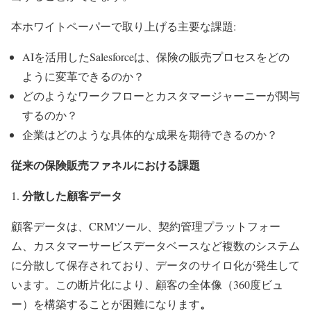
本ホワイトペーパーで取り上げる主要な課題:
AIを活用したSalesforceは、保険の販売プロセスをどの
ように変革できるのか？
どのようなワークフローとカスタマージャーニーが関与
するのか？
企業はどのような具体的な成果を期待できるのか？
従来の保険販売ファネルにおける課題
分散した顧客データ
顧客データは、CRMツール、契約管理プラットフォー
ム、カスタマーサービスデータベースなど複数のシステム
に分散して保存されており、データのサイロ化が発生して
います。この断片化により、顧客の全体像（360度ビュ
。
ー）を構築することが困難になります