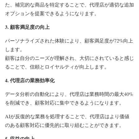
た、補完的な商品を特定することで、代理店が適切な追加
オプションを提案できるようになります。
3. 顧客満足度の向上
パーソナライズされた体験により、顧客満足度が72%向上
します。
顧客は自分のニーズが理解され、大切にされていると感じ
ることで、信頼とロイヤルティが向上します。
4. 代理店の業務効率化
データ分析の自動化により、代理店は業務時間の最大40%
を削減でき、顧客対応に集中できるようになります。
AIが反復的な業務を処理することで、代理店はより価値
のある顧客対応に優先的に取り組むことができます。
5.
収益の向上