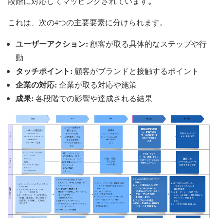
。
段階に対応してマッピングされています
これは、次の4つの主要要素に分けられます。
ユーザーアクション:
顧客が取る具体的なステップや行
動
タッチポイント:
顧客がブランドと接触するポイント
企業の対応:
企業が取る対応や施策
成果:
各段階での影響や達成される結果