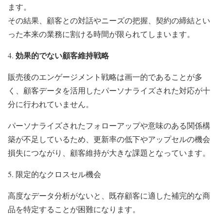
ます。
その結果、顧客との対話やニーズの把握、契約の締結とい
った本来の業務に割ける時間が限られてしまいます。
効果的でない顧客維持戦略
販売後のエンゲージメント戦略は画一的であることが多
く、顧客データを活用したパーソナライズされた対応が十
分に行われていません。
パーソナライズされたフォローアップや意味のある関係構
築が不足しているため、更新率の低下やアップセルの機会
損失につながり、顧客維持が大きな課題となっています。
限定的なクロスセル機会
高度なデータ分析がないと、既存顧客に適した補完的な商
品を特定することが困難になります。