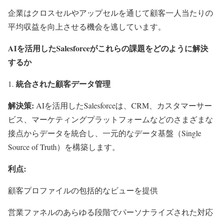
企業はクロスセルやアップセルを通じて顧客一人当たりの
平均収益を向上させる機会を逃しています。
AIを活用したSalesforceがこれらの課題をどのように解決
するか
統合された顧客データ管理
解決策
:
AIを活用したSalesforceは、CRM、カスタマーサー
ビス、マーケティングプラットフォームなどのさまざまな
接点からデータを統合し、一元的なデータ基盤（Single
Source of Truth）を構築します。
利点
:
顧客プロファイルの包括的なビューを提供
営業ファネルのあらゆる段階でパーソナライズされた対応