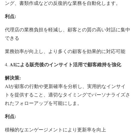
ング、書類作成などの反復的な業務を自動化します。
利点
:
代理店の業務負担を軽減し、顧客との質の高い対話に集中
できる
業務効率が向上し、より多くの顧客を効果的に対応可能
AI
による販売後のインサイト活用で顧客維持を強化
解決策
:
AIが顧客の行動や更新確率を分析し、実用的なインサイ
トを提供すること、適切なタイミングでパーソナライズさ
れたフォローアップを可能にしま。
利点
:
積極的なエンゲージメントにより更新率を向上