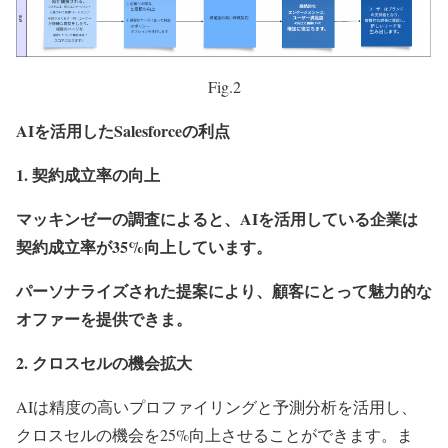
Fig.2
AIを活用したSalesforceの利点
1. 契約成立率の向上
マッキンゼーの調査によると、AIを活用している企業は
契約成立率が35%向上しています。
パーソナライズされた提案により、顧客にとって魅力的な
オファーを提供できま。
2. クロスセルの機会拡大
AIは精度の高いプロファイリングと予測分析を活用し、
クロスセルの機会を25%向上させることができます。ま