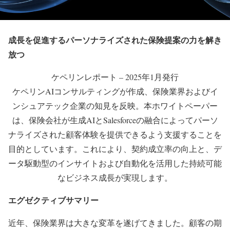
成長を促進するパーソナライズされた保険提案の力を解き
放つ
ケペリンレポート – 2025年1月発行
ケペリンAIコンサルティングが作成、保険業界およびイ
ンシュアテック企業の知見を反映。本ホワイトペーパー
は、保険会社が生成AIとSalesforceの融合によってパーソ
ナライズされた顧客体験を提供できるよう支援することを
目的としています。これにより、契約成立率の向上と、デ
ータ駆動型のインサイトおよび自動化を活用した持続可能
なビジネス成長が実現します。
エグゼクティブサマリー
近年、保険業界は大きな変革を遂げてきました。顧客の期