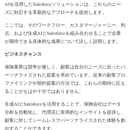
AIを活用したSalesforceソリューションは、これらのニー
ズに対応する革新的なアプローチを提供します。
ここでは、そのワークフロー、カスタマージャーニー、利
点、および生成AIとSalesforceを組み合わせることで企業
が期待できる具体的な成果について詳しく説明します。
ビジネスチャンス
保険業界は競争が激しく、顧客は自分のニーズに合ったパ
ーソナライズされた提案を求めています。従来の顧客プロ
ファイリングや契約提案の方法では、これらの期待に応え
ることがもはや十分ではありません。
生成AIとSalesforceを活用することで、保険会社はデータ
分析を自動化し、代理店に実用的なインサイトを提供し、
顧客に対してシームレスでパーソナライズされた体験を創
出することができます。