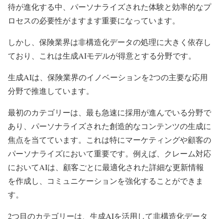
待が進化する中、パーソナライズされた体験と効率的なプ
ロセスの必要性がますます重要になっています。
しかし、保険業界は非構造化データの処理に大きく依存し
ており、これは生成AIモデルが得意とする分野です。
生成AIは、保険業界のイノベーションを2つの主要な応用
分野で推進しています。
最初のカテゴリーは、最も急速に採用が進んでいる分野で
あり、パーソナライズされた創造的なコンテンツの生成に
焦点を当てています。これは特にマーケティングや顧客の
パーソナライズにおいて重要です。例えば、クレーム対応
においてAIは、顧客ごとに最適化された詳細な更新情報
を作成し、コミュニケーションを強化することができま
す。
2つ目のカテゴリーは、生成AIを活用して非構造化データ